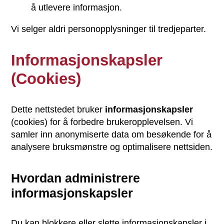
å utlevere informasjon.
Vi selger aldri personopplysninger til tredjeparter.
Informasjonskapsler
(Cookies)
Dette nettstedet bruker
informasjonskapsler
(cookies) for å forbedre brukeropplevelsen. Vi
samler inn anonymiserte data om besøkende for å
analysere bruksmønstre og optimalisere nettsiden.
Hvordan administrere
informasjonskapsler
Du kan blokkere eller slette informasjonskapsler i