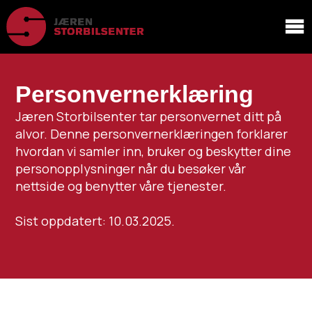
Personvernerklæring
Jæren Storbilsenter tar personvernet ditt på
alvor. Denne personvernerklæringen forklarer
hvordan vi samler inn, bruker og beskytter dine
personopplysninger når du besøker vår
nettside og benytter våre tjenester.
Sist oppdatert: 10.03.2025.