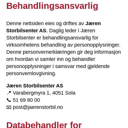
Behandlingsansvarlig
Denne nettsiden eies og driftes av
Jæren
Storbilsenter AS
. Daglig leder i Jæren
Storbilsenter er behandlingsansvarlig for
virksomhetens behandling av personopplysninger.
Denne personvernerklæringen gir deg informasjon
om hvordan vi samler inn og behandler
personopplysninger i samsvar med gjeldende
personvernlovgivning.
Jæren Storbilsenter AS
📍 Varabergmyra 1, 4051 Sola
📞 51 69 80 00
📧 post@jaerenstorbil.no
Databehandler for