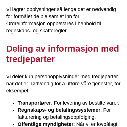
Vi lagrer opplysninger så lenge det er nødvendig
for formålet de ble samlet inn for.
Ordreinformasjon oppbevares i henhold til
regnskaps- og skatteregler.
Deling av informasjon med
tredjeparter
Vi deler kun personopplysninger med tredjeparter
når det er nødvendig for å utføre våre tjenester, for
eksempel:
Transportører
: For levering av bestilte varer.
Regnskaps- og betalingssystemer
: For
fakturering og betalingsoppfølging.
Offentlige myndigheter
: Når vi er lovpålagt