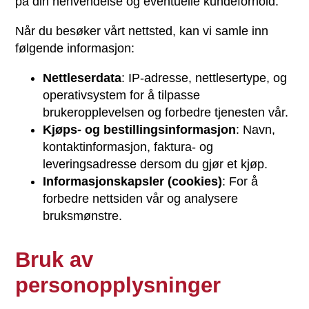
på din henvendelse og eventuelle kundeforhold.
Når du besøker vårt nettsted, kan vi samle inn
følgende informasjon:
Nettleserdata
: IP-adresse, nettlesertype, og
operativsystem for å tilpasse
brukeropplevelsen og forbedre tjenesten vår.
Kjøps- og bestillingsinformasjon
: Navn,
kontaktinformasjon, faktura- og
leveringsadresse dersom du gjør et kjøp.
Informasjonskapsler (cookies)
: For å
forbedre nettsiden vår og analysere
bruksmønstre.
Bruk av
personopplysninger