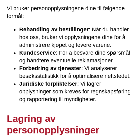
Vi bruker personopplysningene dine til følgende
formål:
Behandling av bestillinger
: Når du handler
hos oss, bruker vi opplysningene dine for å
administrere kjøpet og levere varene.
Kundeservice
: For å besvare dine spørsmål
og håndtere eventuelle reklamasjoner.
Forbedring av tjenester
: Vi analyserer
besøksstatistikk for å optimalisere nettstedet.
Juridiske forpliktelser
: Vi lagrer
opplysninger som kreves for regnskapsføring
og rapportering til myndigheter.
Lagring av
personopplysninger