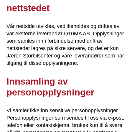
nettstedet
Vår nettside utvikles, vedlikeholdes og driftes av
vår eksterne leverandør Q10MA AS. Opplysninger
som samles inn i forbindelse med drift av
nettstedet lagres på sikre servere, og det er kun
Jæren Storbilsenter og våre leverandører som har
tilgang til disse opplysningene.
Innsamling av
personopplysninger
Vi samler ikke inn sensitive personopplysninger.
Personopplysninger som sendes til oss via e-post,
telefon eller kontaktskjema, brukes kun til å svare