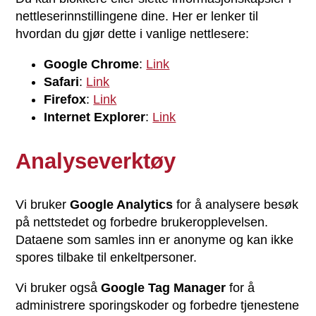
nettleserinnstillingene dine. Her er lenker til
hvordan du gjør dette i vanlige nettlesere:
Google Chrome
:
Link
Safari
:
Link
Firefox
:
Link
Internet Explorer
:
Link
Analyseverktøy
Vi bruker
Google Analytics
for å analysere besøk
på nettstedet og forbedre brukeropplevelsen.
Dataene som samles inn er anonyme og kan ikke
spores tilbake til enkeltpersoner.
Vi bruker også
Google Tag Manager
for å
administrere sporingskoder og forbedre tjenestene