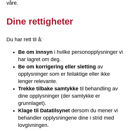
våre.
Dine rettigheter
Du har rett til å:
Be om innsyn
i hvilke personopplysninger vi
har lagret om deg.
Be om korrigering eller sletting
av
opplysninger som er feilaktige eller ikke
lenger relevante.
Trekke tilbake samtykke
til behandling av
dine opplysninger (der samtykke er
grunnlaget).
Klage til Datatilsynet
dersom du mener vi
behandler opplysningene dine i strid med
lovgivningen.